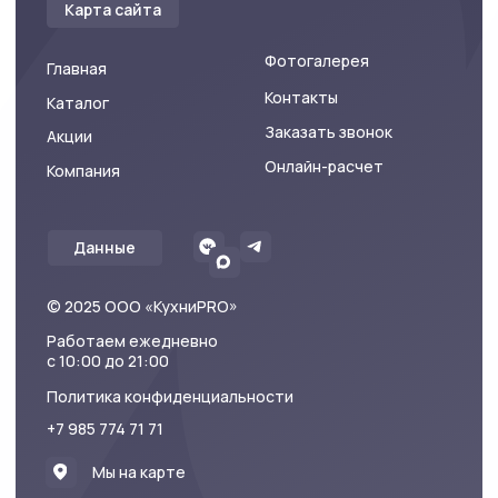
+7 985 774 71 71
Мы на карте