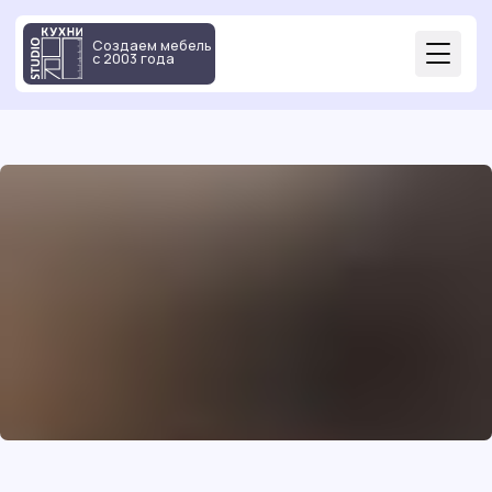
Создаем мебель
с 2003 года