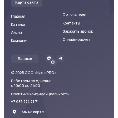
+7 985 774 71 71
Мы на карте