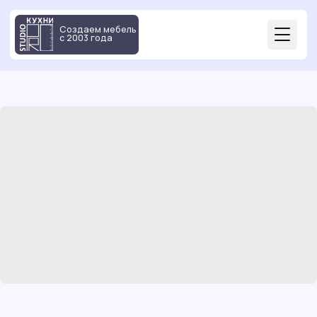
Создаем мебель
с 2003 года